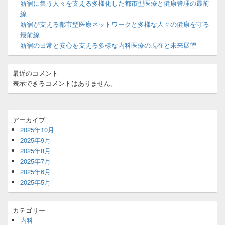
ッ
新宿に集う人々を支える多様化した都市型医療と健康管理の最前
ト
線
エ
新宿が支える都市型医療ネットワークと多様な人々の健康を守る
リ
最前線
ア
新宿の日常と安心を支える多様な内科医療の現在と未来展望
最近のコメント
表示できるコメントはありません。
アーカイブ
2025年10月
2025年9月
2025年8月
2025年7月
2025年6月
2025年5月
カテゴリー
内科