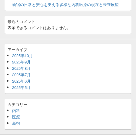
ア
新宿の日常と安心を支える多様な内科医療の現在と未来展望
最近のコメント
表示できるコメントはありません。
アーカイブ
2025年10月
2025年9月
2025年8月
2025年7月
2025年6月
2025年5月
カテゴリー
内科
医療
新宿